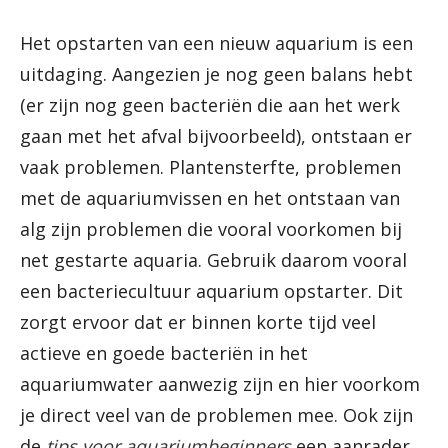
Het opstarten van een nieuw aquarium is een
uitdaging. Aangezien je nog geen balans hebt
(er zijn nog geen bacteriën die aan het werk
gaan met het afval bijvoorbeeld), ontstaan er
vaak problemen. Plantensterfte, problemen
met de aquariumvissen en het ontstaan van
alg zijn problemen die vooral voorkomen bij
net gestarte aquaria. Gebruik daarom vooral
een bacteriecultuur aquarium opstarter. Dit
zorgt ervoor dat er binnen korte tijd veel
actieve en goede bacteriën in het
aquariumwater aanwezig zijn en hier voorkom
je direct veel van de problemen mee. Ook zijn
de
tips voor aquariumbeginners
een aanrader