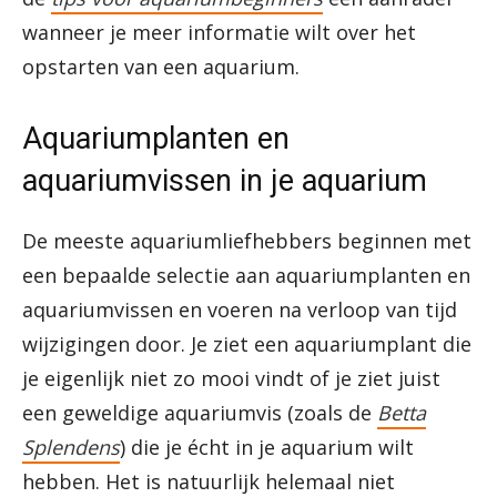
wanneer je meer informatie wilt over het
opstarten van een aquarium.
Aquariumplanten en
aquariumvissen in je aquarium
De meeste aquariumliefhebbers beginnen met
een bepaalde selectie aan aquariumplanten en
aquariumvissen en voeren na verloop van tijd
wijzigingen door. Je ziet een aquariumplant die
je eigenlijk niet zo mooi vindt of je ziet juist
een geweldige aquariumvis (zoals de
Betta
Splendens
) die je écht in je aquarium wilt
hebben. Het is natuurlijk helemaal niet