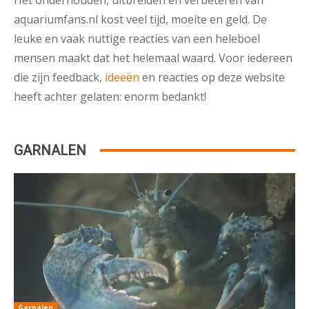
aquariumfans.nl kost veel tijd, moeite en geld. De
leuke en vaak nuttige reacties van een heleboel
mensen maakt dat het helemaal waard. Voor iedereen
die zijn feedback,
ideeën
en reacties op deze website
heeft achter gelaten: enorm bedankt!
GARNALEN
Garnalen