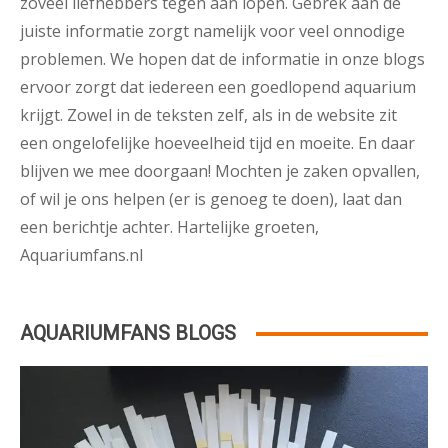
zoveel liefhebbers tegen aan lopen. Gebrek aan de
juiste informatie zorgt namelijk voor veel onnodige
problemen. We hopen dat de informatie in onze blogs
ervoor zorgt dat iedereen een goedlopend aquarium
krijgt. Zowel in de teksten zelf, als in de website zit
een ongelofelijke hoeveelheid tijd en moeite. En daar
blijven we mee doorgaan! Mochten je zaken opvallen,
of wil je ons helpen (er is genoeg te doen), laat dan
een berichtje achter. Hartelijke groeten,
Aquariumfans.nl
AQUARIUMFANS BLOGS