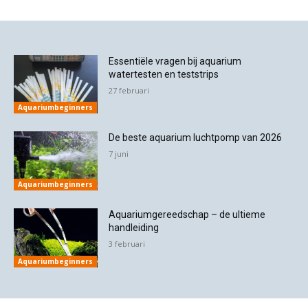
Essentiële vragen bij aquarium
watertesten en teststrips
27 februari
Aquariumbeginners
De beste aquarium luchtpomp van 2026
7 juni
Aquariumbeginners
Aquariumgereedschap – de ultieme
handleiding
3 februari
Aquariumbeginners