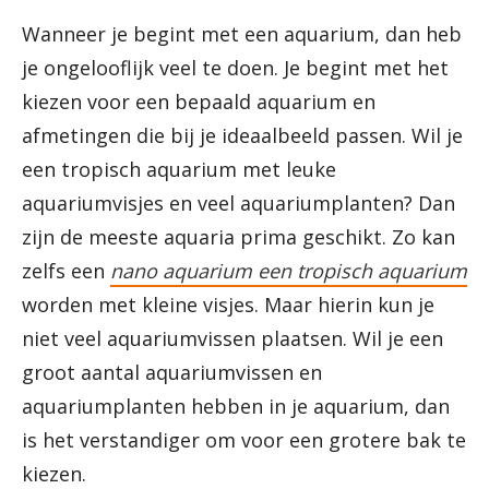
Wanneer je begint met een aquarium, dan heb
je ongelooflijk veel te doen. Je begint met het
kiezen voor een bepaald aquarium en
afmetingen die bij je ideaalbeeld passen. Wil je
een tropisch aquarium met leuke
aquariumvisjes en veel aquariumplanten? Dan
zijn de meeste aquaria prima geschikt. Zo kan
zelfs een
nano aquarium een tropisch aquarium
worden met kleine visjes. Maar hierin kun je
niet veel aquariumvissen plaatsen. Wil je een
groot aantal aquariumvissen en
aquariumplanten hebben in je aquarium, dan
is het verstandiger om voor een grotere bak te
kiezen.