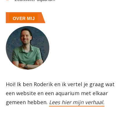
OVER MIJ
Hoi! Ik ben Roderik en ik vertel je graag wat
een website en een aquarium met elkaar
gemeen hebben.
Lees hier mijn verhaal.