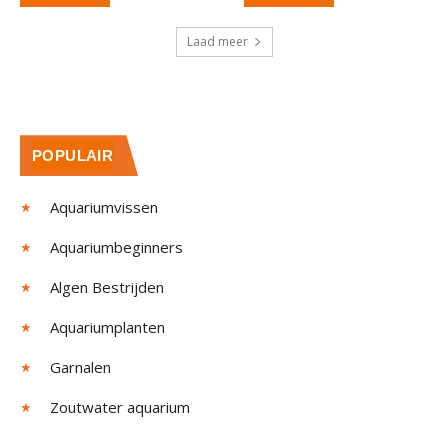
Laad meer
POPULAIR
Aquariumvissen
Aquariumbeginners
Algen Bestrijden
Aquariumplanten
Garnalen
Zoutwater aquarium