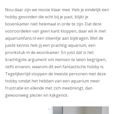
Nou daar zijn we mooie klaar mee. Heb je eindelijk een
hobby gevonden die echt bij je past, blijkt je
bovenkamer niet helemaal in orde te zijn. Dat deze
vooroordelen van geen kant kloppen, daar wil ik met
aquariumfans.nl een steentje aan bijdragen. Met de
juiste kennis heb jij een prachtig aquarium, een
pronkstuk in de woonkamer. En juist dat is het
krachtigste argument om mensen te laten begrijpen,
zelfs ervaren, waarom dit een fantastische hobby is.
Tegelijkertijd stoppen de meeste personen met deze
hobby omdat het hebben van een aquarium meer
frustratie en ellende met zich meebrengt, dan
gewoonweg plezier en kijkgenot.