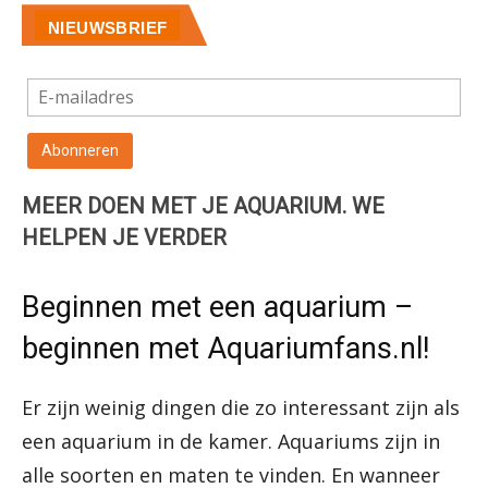
NIEUWSBRIEF
MEER DOEN MET JE AQUARIUM. WE
HELPEN JE VERDER
Beginnen met een aquarium –
beginnen met Aquariumfans.nl!
Er zijn weinig dingen die zo interessant zijn als
een aquarium in de kamer. Aquariums zijn in
alle soorten en maten te vinden. En wanneer