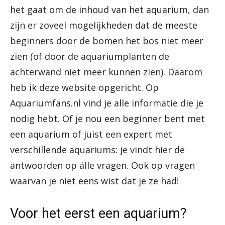
het gaat om de inhoud van het aquarium, dan
zijn er zoveel mogelijkheden dat de meeste
beginners door de bomen het bos niet meer
zien (of door de aquariumplanten de
achterwand niet meer kunnen zien). Daarom
heb ik deze website opgericht. Op
Aquariumfans.nl vind je alle informatie die je
nodig hebt. Of je nou een beginner bent met
een aquarium of juist een expert met
verschillende aquariums: je vindt hier de
antwoorden op álle vragen. Ook op vragen
waarvan je niet eens wist dat je ze had!
Voor het eerst een aquarium?