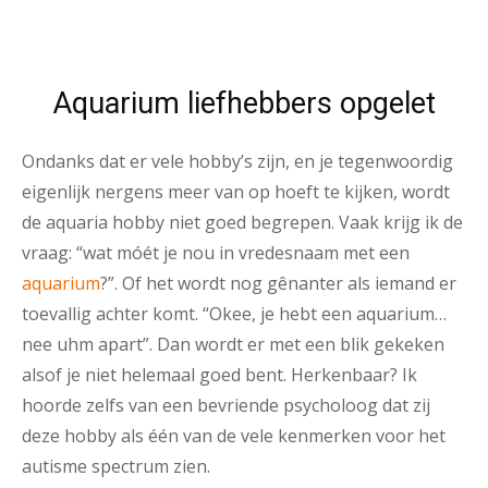
Aquarium liefhebbers opgelet
Ondanks dat er vele hobby’s zijn, en je tegenwoordig
eigenlijk nergens meer van op hoeft te kijken, wordt
de aquaria hobby niet goed begrepen. Vaak krijg ik de
vraag: “wat móét je nou in vredesnaam met een
aquarium
?”. Of het wordt nog gênanter als iemand er
toevallig achter komt. “Okee, je hebt een aquarium…
nee uhm apart”. Dan wordt er met een blik gekeken
alsof je niet helemaal goed bent. Herkenbaar? Ik
hoorde zelfs van een bevriende psycholoog dat zij
deze hobby als één van de vele kenmerken voor het
autisme spectrum zien.