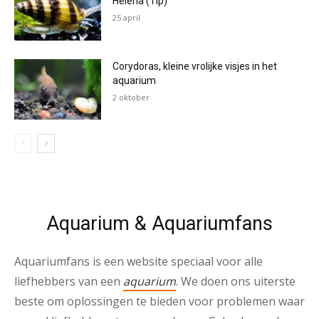
Helena (Tip)
25 april
Corydoras, kleine vrolijke visjes in het
aquarium
2 oktober
Aquarium & Aquariumfans
Aquariumfans is een website speciaal voor alle
liefhebbers van een
aquarium
. We doen ons uiterste
beste om oplossingen te bieden voor problemen waar