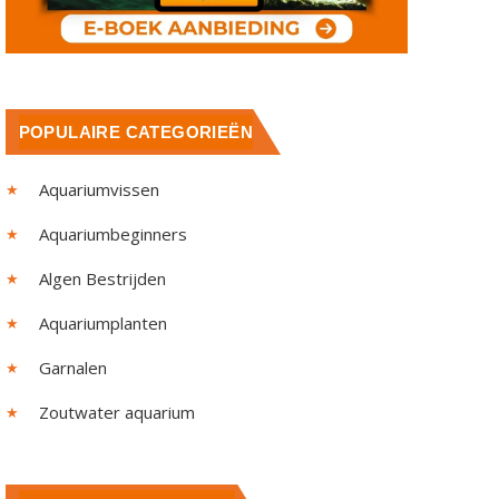
POPULAIRE CATEGORIEËN
Aquariumvissen
Aquariumbeginners
Algen Bestrijden
Aquariumplanten
Garnalen
Zoutwater aquarium