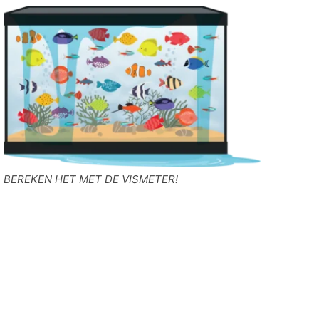
BEREKEN HET MET DE VISMETER!