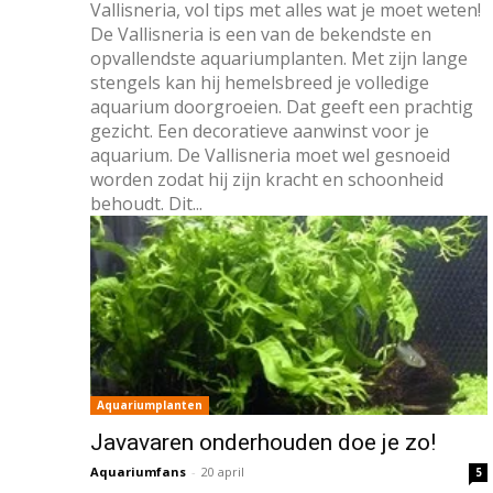
Vallisneria, vol tips met alles wat je moet weten!
De Vallisneria is een van de bekendste en
opvallendste aquariumplanten. Met zijn lange
stengels kan hij hemelsbreed je volledige
aquarium doorgroeien. Dat geeft een prachtig
gezicht. Een decoratieve aanwinst voor je
aquarium. De Vallisneria moet wel gesnoeid
worden zodat hij zijn kracht en schoonheid
behoudt. Dit...
Aquariumplanten
Javavaren onderhouden doe je zo!
Aquariumfans
-
20 april
5