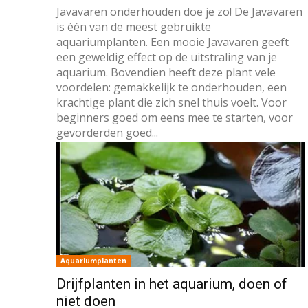
Javavaren onderhouden doe je zo! De Javavaren
is één van de meest gebruikte
aquariumplanten. Een mooie Javavaren geeft
een geweldig effect op de uitstraling van je
aquarium. Bovendien heeft deze plant vele
voordelen: gemakkelijk te onderhouden, een
krachtige plant die zich snel thuis voelt. Voor
beginners goed om eens mee te starten, voor
gevorderden goed...
Aquariumplanten
Drijfplanten in het aquarium, doen of
niet doen