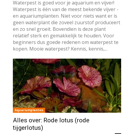
Waterpest is goed voor je aquarium en vijver!
Waterpest is één van de meest bekende vijver -
en aquariumplanten. Niet voor niets want er is
geen waterplant die zoveel zuurstof produceert
en zo snel groeit. Bovendien is deze plant
relatief sterk en gemakkelijk te houden. Voor
beginners dus goede redenen om waterpest te
kopen. Mooie waterpest? Kennis, kennis,...
Aquariumplanten
Alles over: Rode lotus (rode
tijgerlotus)