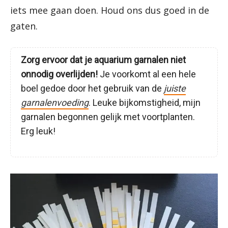
iets mee gaan doen. Houd ons dus goed in de
gaten.
Zorg ervoor dat je aquarium garnalen niet
onnodig overlijden!
Je voorkomt al een hele
boel gedoe door het gebruik van de
juiste
garnalenvoeding
. Leuke bijkomstigheid, mijn
garnalen begonnen gelijk met voortplanten.
Erg leuk!