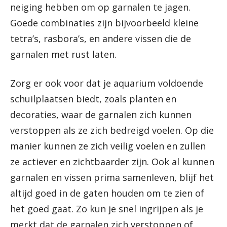
neiging hebben om op garnalen te jagen.
Goede combinaties zijn bijvoorbeeld kleine
tetra’s, rasbora’s, en andere vissen die de
garnalen met rust laten.
Zorg er ook voor dat je aquarium voldoende
schuilplaatsen biedt, zoals planten en
decoraties, waar de garnalen zich kunnen
verstoppen als ze zich bedreigd voelen. Op die
manier kunnen ze zich veilig voelen en zullen
ze actiever en zichtbaarder zijn. Ook al kunnen
garnalen en vissen prima samenleven, blijf het
altijd goed in de gaten houden om te zien of
het goed gaat. Zo kun je snel ingrijpen als je
merkt dat de garnalen zich verstoppen of