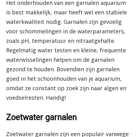
Het onderhouden van een garnalen aquarium
is best makkelijk, maar heeft wel een stabiele
waterkwaliteit nodig. Garnalen zijn gevoelig
voor schommelingen in de waterparameters,
zoals pH, temperatuur en nitraatgehalte.
Regelmatig water testen en kleine, frequente
waterwisselingen helpen om de garnalen
gezond te houden. Bovendien zijn garnalen
goed in het schoonhouden van je aquarium,
omdat ze constant op zoek zijn naar algen en
voedselresten. Handig!
Zoetwater garnalen
Zoetwater garnalen zijn een populair vanwege