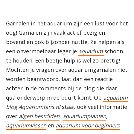
Garnalen in het aquarium zijn een lust voor het
oog! Garnalen zijn vaak actief bezig en
bovendien ook bijzonder nuttig. Ze helpen als
een onvermoeibaar leger je
aquarium
schoon
te houden. Een beetje hulp is wel zo prettig!
Mochten je vragen over aquariumgarnalen niet
worden beantwoord, laat dan een reactie
achter in de comments bij de blog die daar
qua onderwerp in de buurt komt. Op
aquarium
blog Aquariumfans.nl
staat ook veel informatie
over
algen bestrijden
,
aquariumplanten
,
aquariumvissen
en
aquarium voor beginners
.