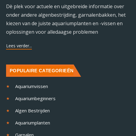
Dè plek voor actuele en uitgebreide informatie over
onder andere algenbestrijding, garnalenbakken, het
kiezen van de juiste aquariumplanten en -vissen en
oplossingen voor alledaagse problemen
Lees verder...
POPULAIRE CATEGORIEËN
Aquariumvissen
Aquariumbeginners
Algen Bestrijden
Aquariumplanten
Garnalen