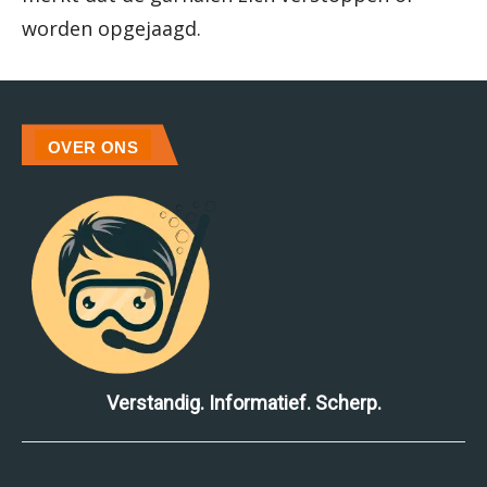
worden opgejaagd.
OVER ONS
Verstandig. Informatief. Scherp.