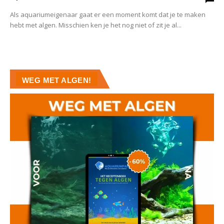
Als aquariumeigenaar gaat er een moment komt dat je te maken
hebt met algen. Misschien ken je het nog niet of zit je al...
WEG MET ALGEN!