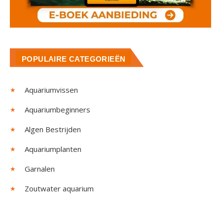
POPULAIRE CATEGORIEËN
Aquariumvissen
Aquariumbeginners
Algen Bestrijden
Aquariumplanten
Garnalen
Zoutwater aquarium