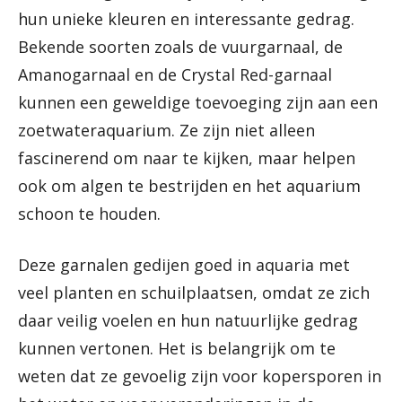
hun unieke kleuren en interessante gedrag.
Bekende soorten zoals de vuurgarnaal, de
Amanogarnaal en de Crystal Red-garnaal
kunnen een geweldige toevoeging zijn aan een
zoetwateraquarium. Ze zijn niet alleen
fascinerend om naar te kijken, maar helpen
ook om algen te bestrijden en het aquarium
schoon te houden.
Deze garnalen gedijen goed in aquaria met
veel planten en schuilplaatsen, omdat ze zich
daar veilig voelen en hun natuurlijke gedrag
kunnen vertonen. Het is belangrijk om te
weten dat ze gevoelig zijn voor kopersporen in