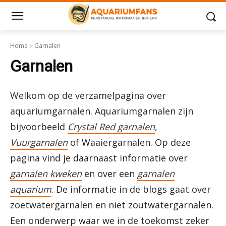
Home
Garnalen
Garnalen
Welkom op de verzamelpagina over
aquariumgarnalen. Aquariumgarnalen zijn
bijvoorbeeld
Crystal Red garnalen
,
Vuurgarnalen
of Waaiergarnalen. Op deze
pagina vind je daarnaast informatie over
garnalen kweken
en over een
garnalen
aquarium
. De informatie in de blogs gaat over
zoetwatergarnalen en niet zoutwatergarnalen.
Een onderwerp waar we in de toekomst zeker