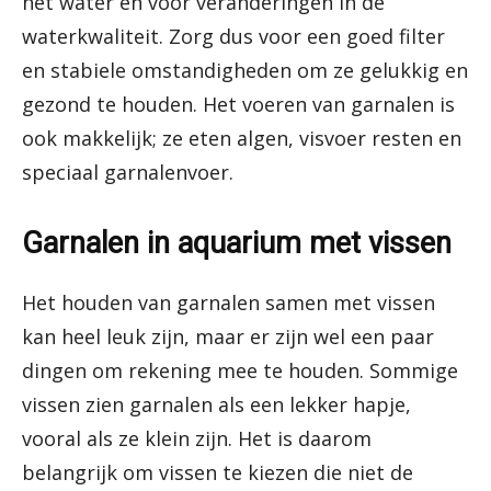
het water en voor veranderingen in de
waterkwaliteit. Zorg dus voor een goed filter
en stabiele omstandigheden om ze gelukkig en
gezond te houden. Het voeren van garnalen is
ook makkelijk; ze eten algen, visvoer resten en
speciaal garnalenvoer.
Garnalen in aquarium met vissen
Het houden van garnalen samen met vissen
kan heel leuk zijn, maar er zijn wel een paar
dingen om rekening mee te houden. Sommige
vissen zien garnalen als een lekker hapje,
vooral als ze klein zijn. Het is daarom
belangrijk om vissen te kiezen die niet de