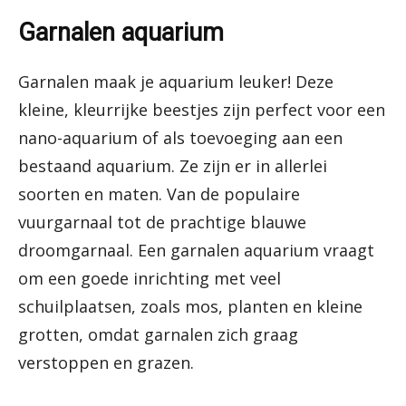
Garnalen aquarium
Garnalen maak je aquarium leuker! Deze
kleine, kleurrijke beestjes zijn perfect voor een
nano-aquarium of als toevoeging aan een
bestaand aquarium. Ze zijn er in allerlei
soorten en maten. Van de populaire
vuurgarnaal tot de prachtige blauwe
droomgarnaal. Een garnalen aquarium vraagt
om een goede inrichting met veel
schuilplaatsen, zoals mos, planten en kleine
grotten, omdat garnalen zich graag
verstoppen en grazen.