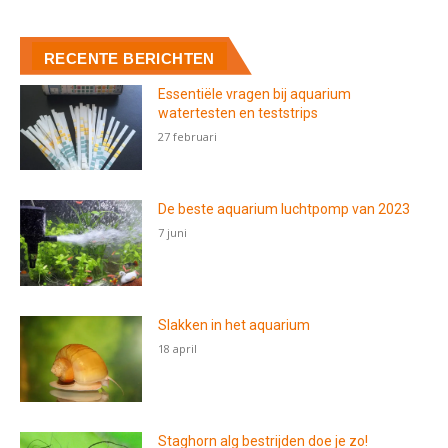
RECENTE BERICHTEN
Essentiële vragen bij aquarium
watertesten en teststrips
27 februari
De beste aquarium luchtpomp van 2023
7 juni
Slakken in het aquarium
18 april
Staghorn alg bestrijden doe je zo!