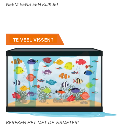
NEEM EENS EEN KIJKJE!
TE VEEL VISSEN?
BEREKEN HET MET DE VISMETER!