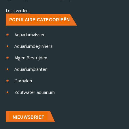
Lees verder...
POPULAIRE CATEGORIEËN
Aquariumvissen
Aquariumbeginners
Algen Bestrijden
Aquariumplanten
Garnalen
Zoutwater aquarium
NIEUWSBRIEF