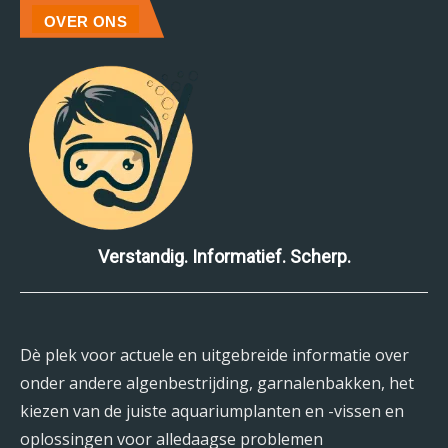
OVER ONS
Verstandig. Informatief. Scherp.
Dè plek voor actuele en uitgebreide informatie over
onder andere algenbestrijding, garnalenbakken, het
kiezen van de juiste aquariumplanten en -vissen en
oplossingen voor alledaagse problemen