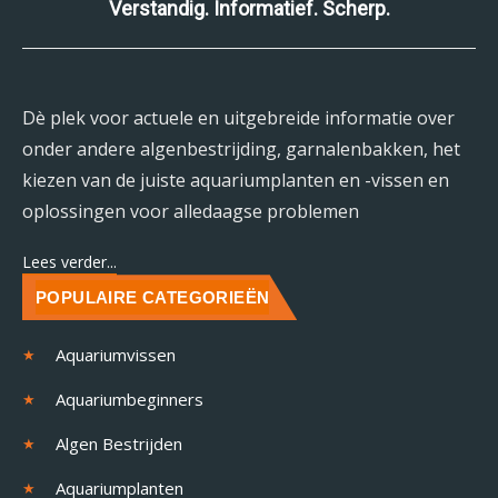
Verstandig. Informatief. Scherp.
Dè plek voor actuele en uitgebreide informatie over
onder andere algenbestrijding, garnalenbakken, het
kiezen van de juiste aquariumplanten en -vissen en
oplossingen voor alledaagse problemen
Lees verder...
POPULAIRE CATEGORIEËN
Aquariumvissen
Aquariumbeginners
Algen Bestrijden
Aquariumplanten