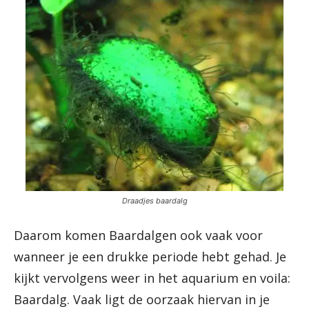
Draadjes baardalg
Daarom komen Baardalgen ook vaak voor
wanneer je een drukke periode hebt gehad. Je
kijkt vervolgens weer in het aquarium en voila:
Baardalg. Vaak ligt de oorzaak hiervan in je