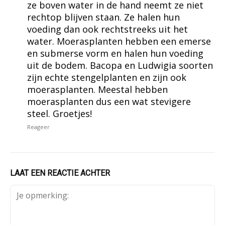
ze boven water in de hand neemt ze niet
rechtop blijven staan. Ze halen hun
voeding dan ook rechtstreeks uit het
water. Moerasplanten hebben een emerse
en submerse vorm en halen hun voeding
uit de bodem. Bacopa en Ludwigia soorten
zijn echte stengelplanten en zijn ook
moerasplanten. Meestal hebben
moerasplanten dus een wat stevigere
steel. Groetjes!
Reageer
LAAT EEN REACTIE ACHTER