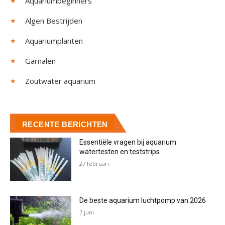
Aquariumbeginners
Algen Bestrijden
Aquariumplanten
Garnalen
Zoutwater aquarium
RECENTE BERICHTEN
Essentiële vragen bij aquarium
watertesten en teststrips
27 februari
De beste aquarium luchtpomp van 2026
7 juni