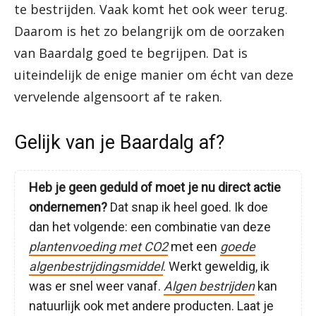
te bestrijden. Vaak komt het ook weer terug.
Daarom is het zo belangrijk om de oorzaken
van Baardalg goed te begrijpen. Dat is
uiteindelijk de enige manier om écht van deze
vervelende algensoort af te raken.
Gelijk van je Baardalg af?
Heb je geen geduld of moet je nu direct actie
ondernemen?
Dat snap ik heel goed. Ik doe
dan het volgende: een combinatie van deze
plantenvoeding met CO2
met een
goede
algenbestrijdingsmiddel
. Werkt geweldig, ik
was er snel weer vanaf.
Algen bestrijden
kan
natuurlijk ook met andere producten. Laat je