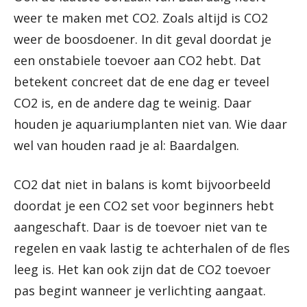
weer te maken met CO2. Zoals altijd is CO2
weer de boosdoener. In dit geval doordat je
een onstabiele toevoer aan CO2 hebt. Dat
betekent concreet dat de ene dag er teveel
CO2 is, en de andere dag te weinig. Daar
houden je aquariumplanten niet van. Wie daar
wel van houden raad je al: Baardalgen.
CO2 dat niet in balans is komt bijvoorbeeld
doordat je een CO2 set voor beginners hebt
aangeschaft. Daar is de toevoer niet van te
regelen en vaak lastig te achterhalen of de fles
leeg is. Het kan ook zijn dat de CO2 toevoer
pas begint wanneer je verlichting aangaat.