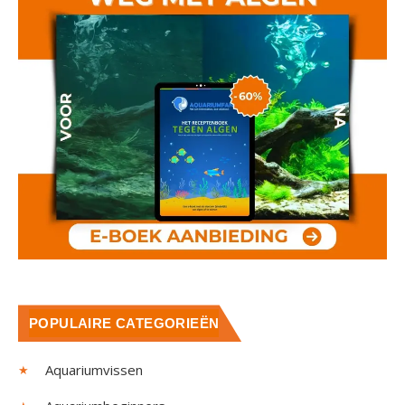
POPULAIRE CATEGORIEËN
Aquariumvissen