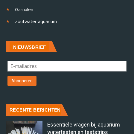
Garnalen
Zoutwater aquarium
NIEUWSBRIEF
RECENTE BERICHTEN
Essentiële vragen bij aquarium
watertesten en teststrips