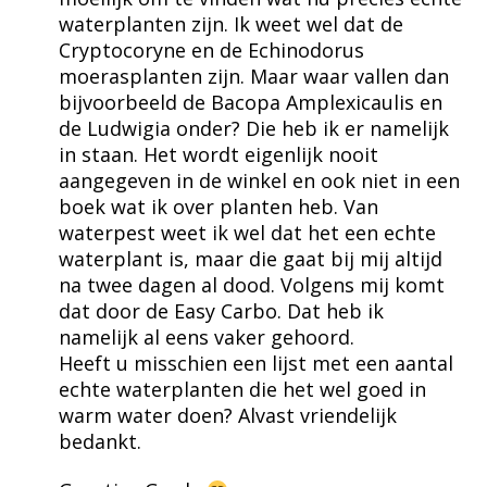
waterplanten zijn. Ik weet wel dat de
Cryptocoryne en de Echinodorus
moerasplanten zijn. Maar waar vallen dan
bijvoorbeeld de Bacopa Amplexicaulis en
de Ludwigia onder? Die heb ik er namelijk
in staan. Het wordt eigenlijk nooit
aangegeven in de winkel en ook niet in een
boek wat ik over planten heb. Van
waterpest weet ik wel dat het een echte
waterplant is, maar die gaat bij mij altijd
na twee dagen al dood. Volgens mij komt
dat door de Easy Carbo. Dat heb ik
namelijk al eens vaker gehoord.
Heeft u misschien een lijst met een aantal
echte waterplanten die het wel goed in
warm water doen? Alvast vriendelijk
bedankt.