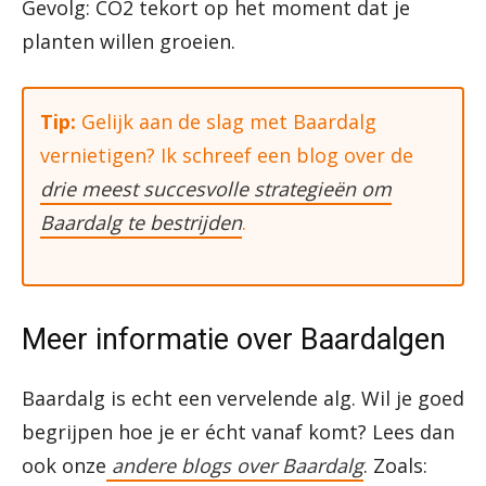
Gevolg: CO2 tekort op het moment dat je
planten willen groeien.
Tip:
Gelijk aan de slag met Baardalg
vernietigen? Ik schreef een blog over de
drie meest succesvolle strategieën om
Baardalg te bestrijden
.
Meer informatie over Baardalgen
Baardalg is echt een vervelende alg. Wil je goed
begrijpen hoe je er écht vanaf komt? Lees dan
ook onze
andere blogs over Baardalg
. Zoals: