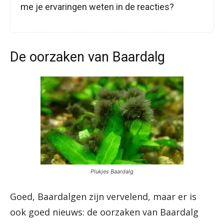
me je ervaringen weten in de reacties?
De oorzaken van Baardalg
Plukjes Baardalg
Goed, Baardalgen zijn vervelend, maar er is
ook goed nieuws: de oorzaken van Baardalg