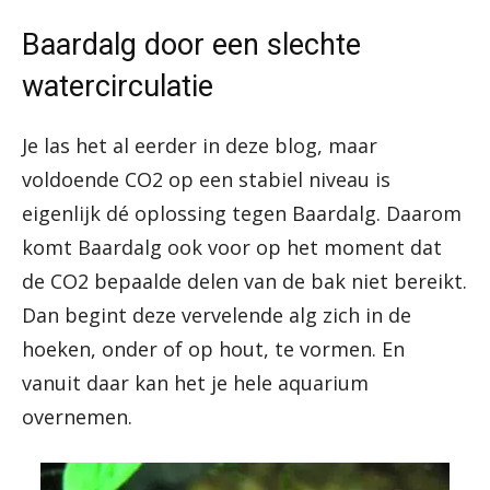
Baardalg door een slechte
watercirculatie
Je las het al eerder in deze blog, maar
voldoende CO2 op een stabiel niveau is
eigenlijk dé oplossing tegen Baardalg. Daarom
komt Baardalg ook voor op het moment dat
de CO2 bepaalde delen van de bak niet bereikt.
Dan begint deze vervelende alg zich in de
hoeken, onder of op hout, te vormen. En
vanuit daar kan het je hele aquarium
overnemen.