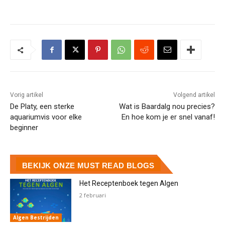
Vorig artikel
Volgend artikel
De Platy, een sterke
Wat is Baardalg nou precies?
aquariumvis voor elke
En hoe kom je er snel vanaf!
beginner
BEKIJK ONZE MUST READ BLOGS
Het Receptenboek tegen Algen
2 februari
Algen Bestrijden