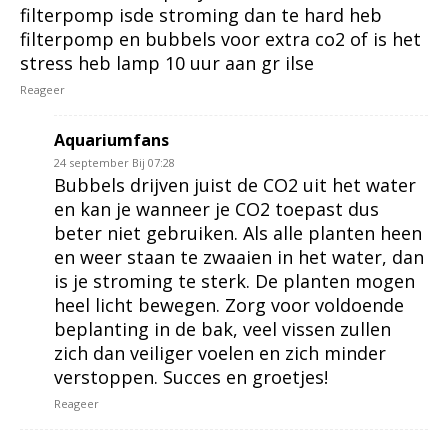
filterpomp isde stroming dan te hard heb
filterpomp en bubbels voor extra co2 of is het
stress heb lamp 10 uur aan gr ilse
Reageer
Aquariumfans
24 september Bij 07:28
Bubbels drijven juist de CO2 uit het water
en kan je wanneer je CO2 toepast dus
beter niet gebruiken. Als alle planten heen
en weer staan te zwaaien in het water, dan
is je stroming te sterk. De planten mogen
heel licht bewegen. Zorg voor voldoende
beplanting in de bak, veel vissen zullen
zich dan veiliger voelen en zich minder
verstoppen. Succes en groetjes!
Reageer