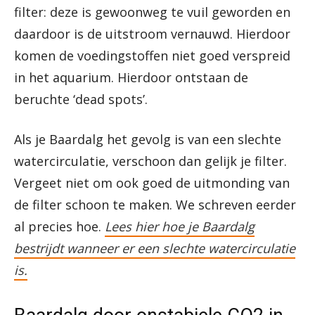
filter: deze is gewoonweg te vuil geworden en
daardoor is de uitstroom vernauwd. Hierdoor
komen de voedingstoffen niet goed verspreid
in het aquarium. Hierdoor ontstaan de
beruchte ‘dead spots’.
Als je Baardalg het gevolg is van een slechte
watercirculatie, verschoon dan gelijk je filter.
Vergeet niet om ook goed de uitmonding van
de filter schoon te maken. We schreven eerder
al precies hoe.
Lees hier hoe je Baardalg
bestrijdt wanneer er een slechte watercirculatie
is.