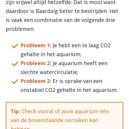
zijn vrijwel altijd hetzelfde. Dat is mooi want
daardoor is Baardalg beter te bestrijden. Het
is vaak een combinatie van de volgende drie
problemen:
Probleem 1:
Je hebt een te laag CO2
gehalte in het aquarium;
Probleem 2:
Je aquarium heeft een
slechte watercirculatie;
Probleem 2:
Er is sprake van een
onstabiel CO2 gehalte in het aquarium.
Tip:
Check vooral of jouw aquarium één
van de bovenstaande oorzaken kan