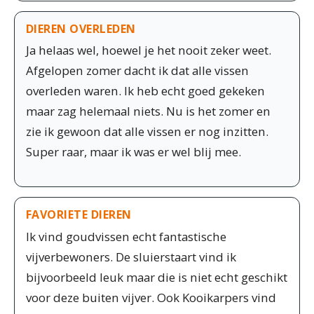
DIEREN OVERLEDEN
Ja helaas wel, hoewel je het nooit zeker weet.
Afgelopen zomer dacht ik dat alle vissen
overleden waren. Ik heb echt goed gekeken
maar zag helemaal niets. Nu is het zomer en
zie ik gewoon dat alle vissen er nog inzitten.
Super raar, maar ik was er wel blij mee.
FAVORIETE DIEREN
Ik vind goudvissen echt fantastische
vijverbewoners. De sluierstaart vind ik
bijvoorbeeld leuk maar die is niet echt geschikt
voor deze buiten vijver. Ook Kooikarpers vind