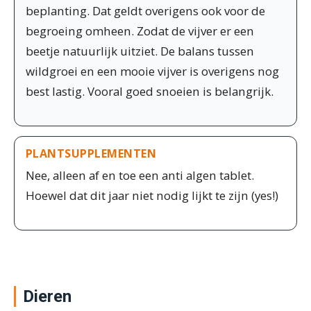
beplanting. Dat geldt overigens ook voor de
begroeing omheen. Zodat de vijver er een
beetje natuurlijk uitziet. De balans tussen
wildgroei en een mooie vijver is overigens nog
best lastig. Vooral goed snoeien is belangrijk.
PLANTSUPPLEMENTEN
Nee, alleen af en toe een anti algen tablet.
Hoewel dat dit jaar niet nodig lijkt te zijn (yes!)
Dieren