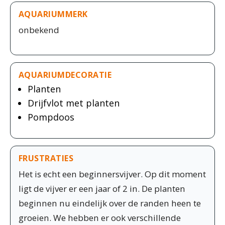
AQUARIUMMERK
onbekend
AQUARIUMDECORATIE
Planten
Drijfvlot met planten
Pompdoos
FRUSTRATIES
Het is echt een beginnersvijver. Op dit moment
ligt de vijver er een jaar of 2 in. De planten
beginnen nu eindelijk over de randen heen te
groeien. We hebben er ook verschillende