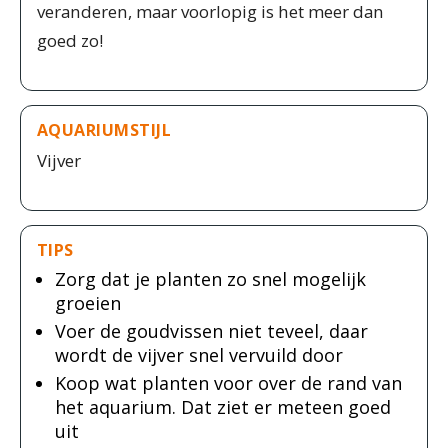
veranderen, maar voorlopig is het meer dan
goed zo!
AQUARIUMSTIJL
Vijver
TIPS
Zorg dat je planten zo snel mogelijk
groeien
Voer de goudvissen niet teveel, daar
wordt de vijver snel vervuild door
Koop wat planten voor over de rand van
het aquarium. Dat ziet er meteen goed
uit