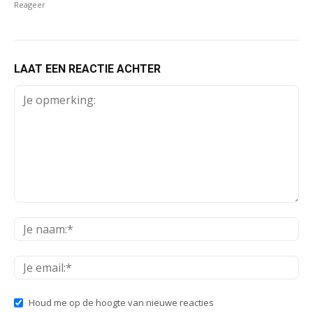
Reageer
LAAT EEN REACTIE ACHTER
Houd me op de hoogte van nieuwe reacties