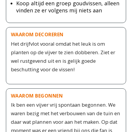
Koop altijd een groep goudvissen, alleen
vinden ze er volgens mij niets aan
WAAROM DECOREREN
Het drijfvlot vooral omdat het leuk is om
planten op de vijver te zien dobberen. Ziet er
wel rustgevend uit en is gelijk goede
beschutting voor de vissen!
WAAROM BEGONNEN
Ik ben een vijver vrij spontaan begonnen. We
waren bezig met het verbouwen van de tuin en
daar wat plannen voor aan het maken. Op dat
moment was er een vriend bij ons die fan is