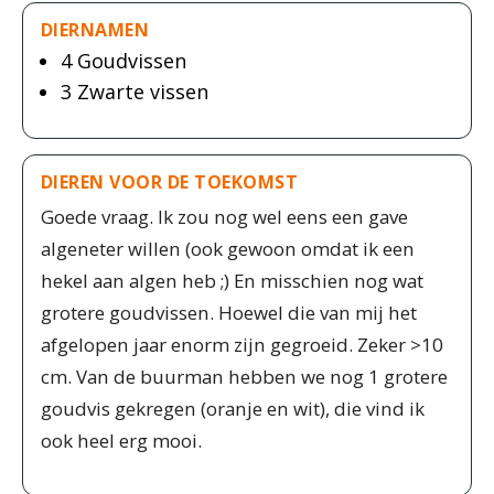
DIERNAMEN
4 Goudvissen
3 Zwarte vissen
DIEREN VOOR DE TOEKOMST
Goede vraag. Ik zou nog wel eens een gave
algeneter willen (ook gewoon omdat ik een
hekel aan algen heb ;) En misschien nog wat
grotere goudvissen. Hoewel die van mij het
afgelopen jaar enorm zijn gegroeid. Zeker >10
cm. Van de buurman hebben we nog 1 grotere
goudvis gekregen (oranje en wit), die vind ik
ook heel erg mooi.