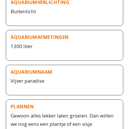
AQUARIUMVERLICHTING
Buitenlicht
AQUARIUMAFMETINGEN
1300 liter
AQUARIUMNAAM
Vijver paradise
PLANNEN
Gewoon alles lekker laten groeien. Dan willen
we nog eens een plantje of een visje