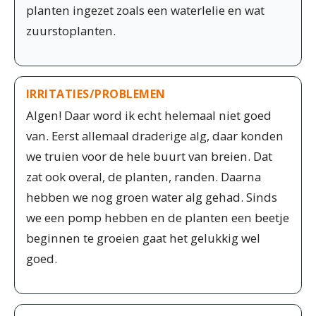
planten ingezet zoals een waterlelie en wat
zuurstoplanten.
IRRITATIES/PROBLEMEN
Algen! Daar word ik echt helemaal niet goed
van. Eerst allemaal draderige alg, daar konden
we truien voor de hele buurt van breien. Dat
zat ook overal, de planten, randen. Daarna
hebben we nog groen water alg gehad. Sinds
we een pomp hebben en de planten een beetje
beginnen te groeien gaat het gelukkig wel
goed.