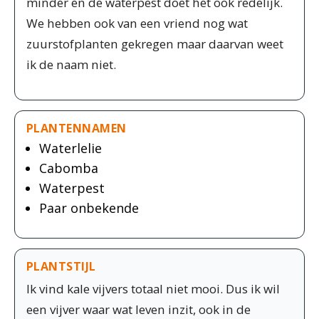
minder en de waterpest doet het ook redelijk.
We hebben ook van een vriend nog wat
zuurstofplanten gekregen maar daarvan weet
ik de naam niet.
PLANTENNAMEN
Waterlelie
Cabomba
Waterpest
Paar onbekende
PLANTSTIJL
Ik vind kale vijvers totaal niet mooi. Dus ik wil
een vijver waar wat leven inzit, ook in de