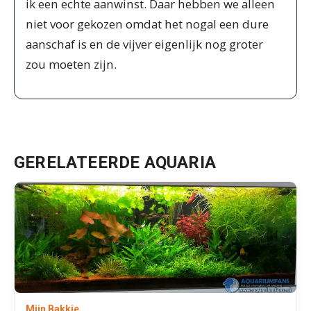
ik een echte aanwinst. Daar hebben we alleen
niet voor gekozen omdat het nogal een dure
aanschaf is en de vijver eigenlijk nog groter
zou moeten zijn.
GERELATEERDE AQUARIA
Mijn Bakkie