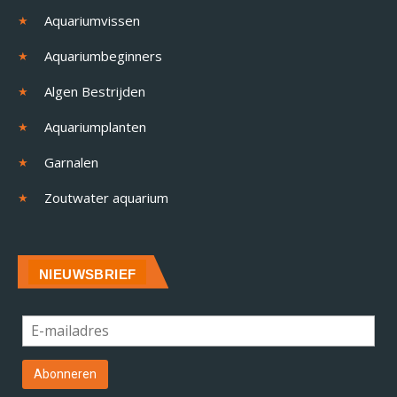
Aquariumvissen
Aquariumbeginners
Algen Bestrijden
Aquariumplanten
Garnalen
Zoutwater aquarium
NIEUWSBRIEF