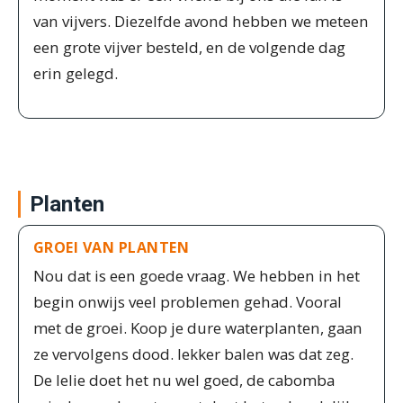
van vijvers. Diezelfde avond hebben we meteen
een grote vijver besteld, en de volgende dag
erin gelegd.
Planten
GROEI VAN PLANTEN
Nou dat is een goede vraag. We hebben in het
begin onwijs veel problemen gehad. Vooral
met de groei. Koop je dure waterplanten, gaan
ze vervolgens dood. lekker balen was dat zeg.
De lelie doet het nu wel goed, de cabomba