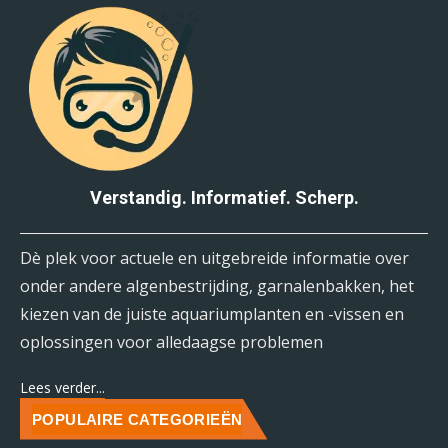
Verstandig. Informatief. Scherp.
Dè plek voor actuele en uitgebreide informatie over
onder andere algenbestrijding, garnalenbakken, het
kiezen van de juiste aquariumplanten en -vissen en
oplossingen voor alledaagse problemen
Lees verder...
POPULAIRE CATEGORIEËN