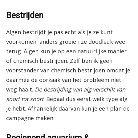
Bestrijden
Algen bestrijdt je pas echt als je ze kunt
voorkomen, anders groeien ze doodleuk weer
terug. Algen kun je op een natuurlijke manier
of chemisch bestrijden. Zelf ben ik geen
voorstander van chemisch bestrijden omdat je
daarmee de oorzaak van het probleem niet
weg haalt.
De bestrijding van alg verschilt van
soort tot soort
. Bepaal dus eerst welk type alg
je hebt. Afhankelijk daarvan kun je een plan de
campagne maken.