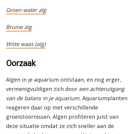
Groen water alg
Bruine alg
Witte waas (alg)
Oorzaak
Algen in je aquarium ontstaan, en nog erger,
vermenigvuldigen zich door
een achteruitgang
van de balans in je aquarium.
Aquariumplanten
reageren daar op met verschillende
groeistoornissen. Algen profiteren juist van
deze situatie omdat ze zich sneller aan de