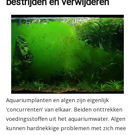
bestrijden en verwijderen
Aquariumplanten en algen zijn eigenlijk
‘concurrenten’ van elkaar. Beiden onttrekken
voedingsstoffen uit het aquariumwater. Algen
kunnen hardnekkige problemen met zich mee