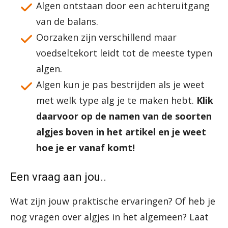
Algen ontstaan door een achteruitgang
van de balans.
Oorzaken zijn verschillend maar
voedseltekort leidt tot de meeste typen
algen.
Algen kun je pas bestrijden als je weet
met welk type alg je te maken hebt.
Klik
daarvoor op de namen van de soorten
algjes boven in het artikel en je weet
hoe je er vanaf komt!
Een vraag aan jou..
Wat zijn jouw praktische ervaringen? Of heb je
nog vragen over algjes in het algemeen? Laat