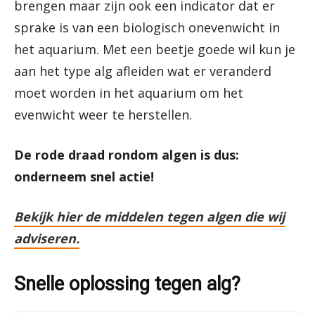
brengen maar zijn ook een indicator dat er
sprake is van een biologisch onevenwicht in
het aquarium. Met een beetje goede wil kun je
aan het type alg afleiden wat er veranderd
moet worden in het aquarium om het
evenwicht weer te herstellen.
De rode draad rondom algen is dus:
onderneem snel actie!
Bekijk hier de middelen tegen algen die wij
adviseren.
Snelle oplossing tegen alg?