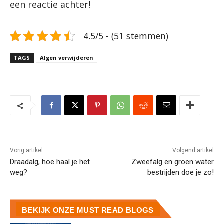
een reactie achter!
4.5/5 - (51 stemmen)
TAGS
Algen verwijderen
Vorig artikel
Volgend artikel
Draadalg, hoe haal je het
Zweefalg en groen water
weg?
bestrijden doe je zo!
BEKIJK ONZE MUST READ BLOGS