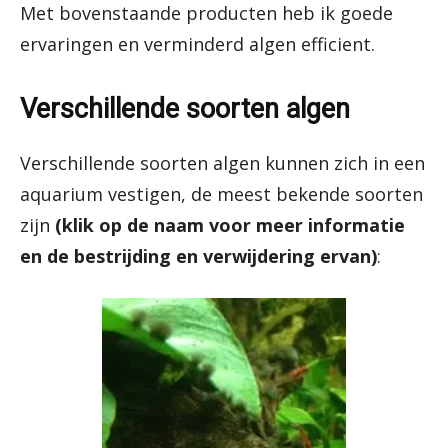
Met bovenstaande producten heb ik goede
ervaringen en verminderd algen efficient.
Verschillende soorten algen
Verschillende soorten algen kunnen zich in een
aquarium vestigen, de meest bekende soorten
zijn
(klik op de naam voor meer informatie
en de bestrijding en verwijdering ervan)
: