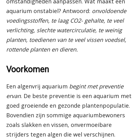
omstandigheden aanpassen. Wat maakt een
aquarium onstabiel? Antwoord:
onvoldoende
voedingsstoffen, te laag CO2- gehalte, te veel
verlichting, slechte watercirculatie, te weinig
planten, toedienen van te veel vissen voedsel,
rottende planten en dieren.
Voorkomen
Een algenvrij aquarium
begint met preventie
ervan
. De beste preventie is een aquarium met
goed groeiende en gezonde plantenpopulatie.
Bovendien zijn sommige aquariumbewoners
zoals slakken en vissen, onvermoeibare
strijders tegen algen die wel verschijnen.