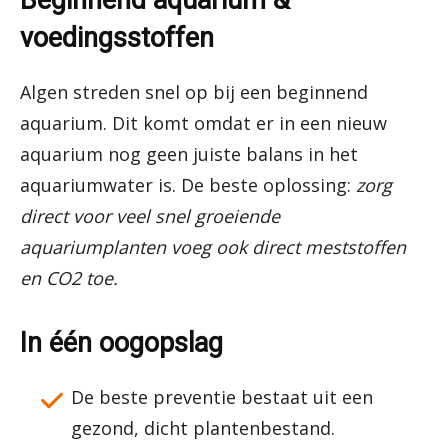
Beginnend aquarium &
voedingsstoffen
Algen streden snel op bij een beginnend
aquarium. Dit komt omdat er in een nieuw
aquarium nog geen juiste balans in het
aquariumwater is. De beste oplossing:
zorg
direct voor veel snel groeiende
aquariumplanten voeg ook direct meststoffen
en CO2 toe.
In één oogopslag
De beste preventie bestaat uit een
gezond, dicht plantenbestand.