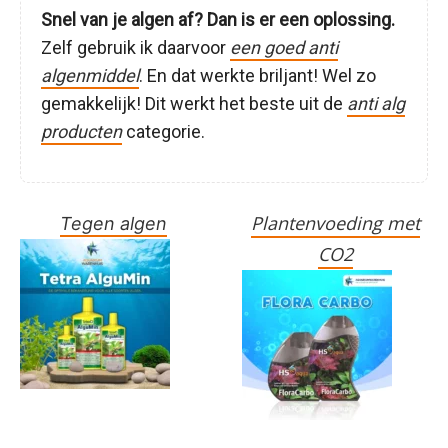
Snel van je algen af? Dan is er een oplossing.
Zelf gebruik ik daarvoor
een goed anti
algenmiddel
. En dat werkte briljant! Wel zo
gemakkelijk! Dit werkt het beste uit de
anti alg
producten
categorie.
Plantenvoeding met
Tegen algen
CO2