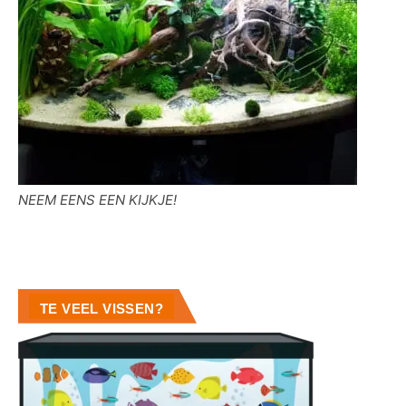
NEEM EENS EEN KIJKJE!
TE VEEL VISSEN?