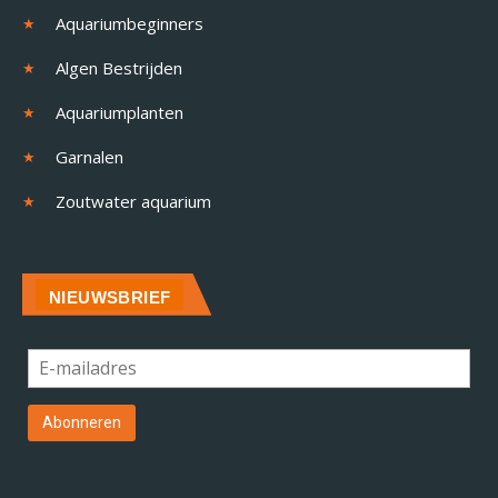
Aquariumbeginners
Algen Bestrijden
Aquariumplanten
Garnalen
Zoutwater aquarium
NIEUWSBRIEF