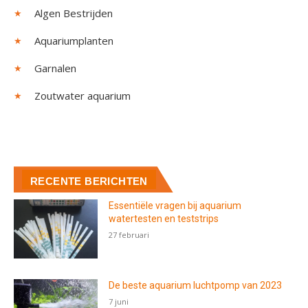
Algen Bestrijden
Aquariumplanten
Garnalen
Zoutwater aquarium
RECENTE BERICHTEN
Essentiële vragen bij aquarium
watertesten en teststrips
27 februari
De beste aquarium luchtpomp van 2023
7 juni