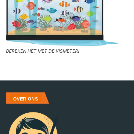
BEREKEN HET MET DE VISMETER!
OVER ONS