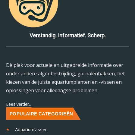
Verstandig. Informatief. Scherp.
Dè plek voor actuele en uitgebreide informatie over
onder andere algenbestrijding, garnalenbakken, het
kiezen van de juiste aquariumplanten en -vissen en
oplossingen voor alledaagse problemen
Lees verder...
POPULAIRE CATEGORIEËN
Aquariumvissen