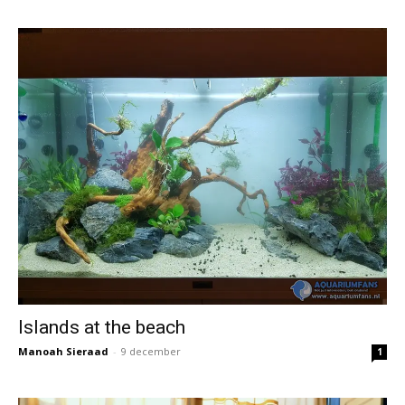
Islands at the beach
Manoah Sieraad
-
9 december
1