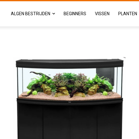
ALGEN BESTRIJDEN
BEGINNERS
VISSEN
PLANTEN