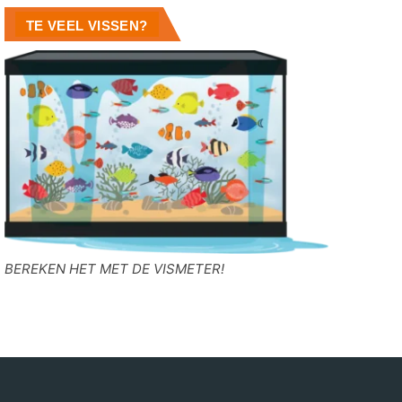
TE VEEL VISSEN?
BEREKEN HET MET DE VISMETER!