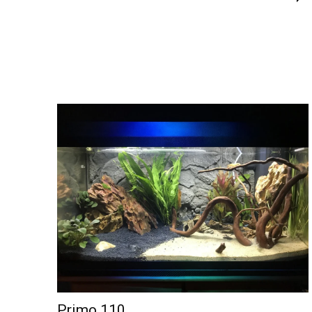
Primo 110