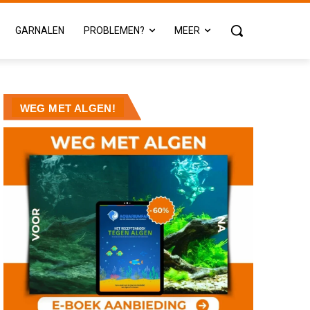
GARNALEN
PROBLEMEN?
MEER
WEG MET ALGEN!