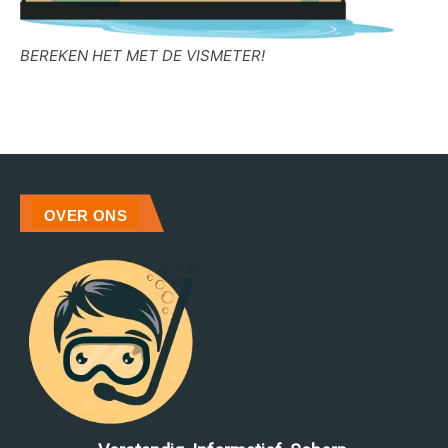
BEREKEN HET MET DE VISMETER!
OVER ONS