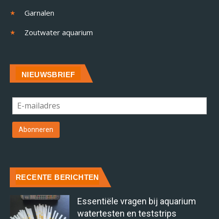
Garnalen
Zoutwater aquarium
NIEUWSBRIEF
RECENTE BERICHTEN
Essentiële vragen bij aquarium
watertesten en teststrips