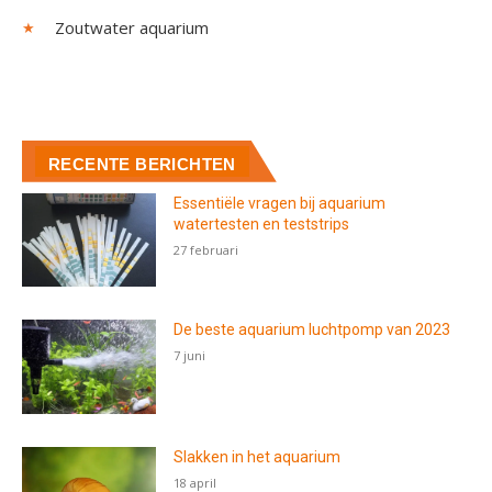
Zoutwater aquarium
RECENTE BERICHTEN
Essentiële vragen bij aquarium
watertesten en teststrips
27 februari
De beste aquarium luchtpomp van 2023
7 juni
Slakken in het aquarium
18 april