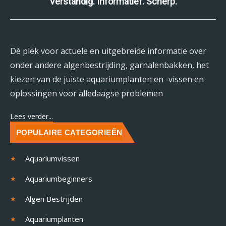
Verstandig. Informatief. Scherp.
Dè plek voor actuele en uitgebreide informatie over
onder andere algenbestrijding, garnalenbakken, het
kiezen van de juiste aquariumplanten en -vissen en
oplossingen voor alledaagse problemen
Lees verder...
POPULAIRE CATEGORIEËN
Aquariumvissen
Aquariumbeginners
Algen Bestrijden
Aquariumplanten