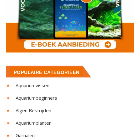
POPULAIRE CATEGORIEËN
Aquariumvissen
Aquariumbeginners
Algen Bestrijden
Aquariumplanten
Garnalen