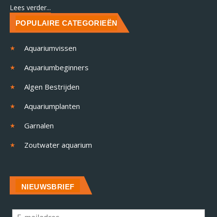
Lees verder...
POPULAIRE CATEGORIEËN
Aquariumvissen
Aquariumbeginners
Algen Bestrijden
Aquariumplanten
Garnalen
Zoutwater aquarium
NIEUWSBRIEF