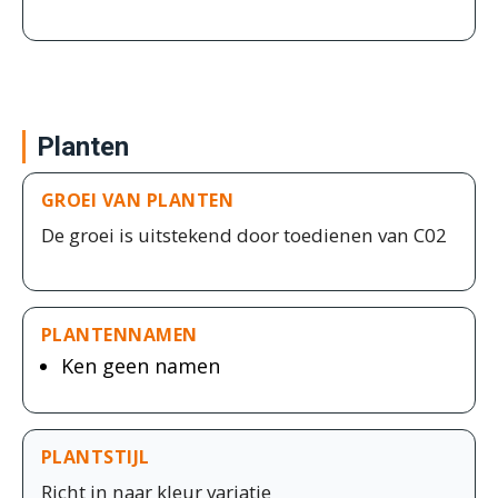
Planten
GROEI VAN PLANTEN
De groei is uitstekend door toedienen van C02
PLANTENNAMEN
Ken geen namen
PLANTSTIJL
Richt in naar kleur variatie