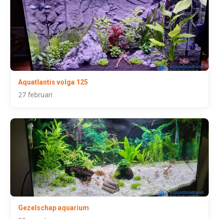
Aquatlantis volga 125
27 februari
Gezelschap aquarium