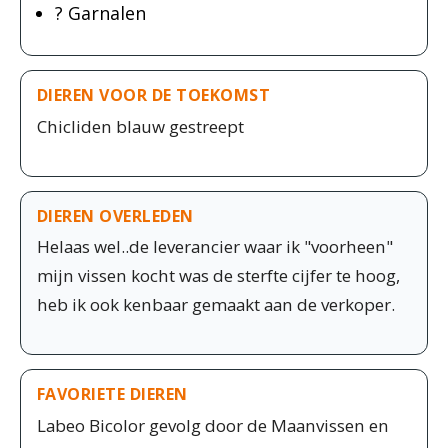
? Garnalen
DIEREN VOOR DE TOEKOMST
Chicliden blauw gestreept
DIEREN OVERLEDEN
Helaas wel..de leverancier waar ik "voorheen"
mijn vissen kocht was de sterfte cijfer te hoog,
heb ik ook kenbaar gemaakt aan de verkoper.
FAVORIETE DIEREN
Labeo Bicolor gevolg door de Maanvissen en