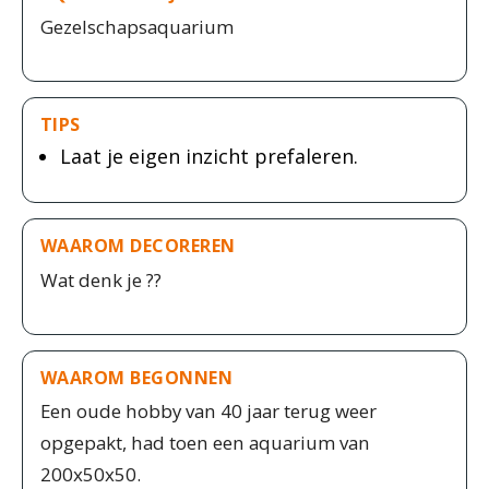
Gezelschapsaquarium
TIPS
Laat je eigen inzicht prefaleren.
WAAROM DECOREREN
Wat denk je ??
WAAROM BEGONNEN
Een oude hobby van 40 jaar terug weer
opgepakt, had toen een aquarium van
200x50x50.