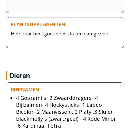
PLANTSUPPLEMENTEN
Heb daar heel goede resultaten van gezien.
Dieren
DIERNAMEN
4 Gourami`s- 2 Zwaarddragers- 4
Bijlzalmen- 4 Hockysticks- 1 Labeo
Bicolor- 2 Maanvissen-. 2 Platy-.3 Sluier
blackmolly`s (zwart/geel) - 4 Rode Minor
-6 Kardinaal Tetra`