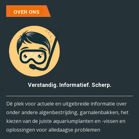
OVER ONS
Verstandig. Informatief. Scherp.
Dè plek voor actuele en uitgebreide informatie over
onder andere algenbestrijding, garnalenbakken, het
kiezen van de juiste aquariumplanten en -vissen en
oplossingen voor alledaagse problemen