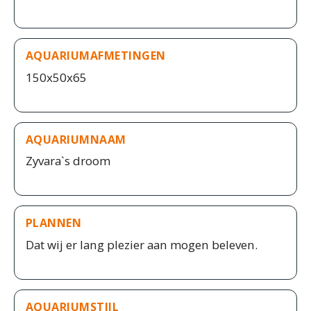
AQUARIUMAFMETINGEN
150x50x65
AQUARIUMNAAM
Zyvara`s droom
PLANNEN
Dat wij er lang plezier aan mogen beleven.
AQUARIUMSTIJL