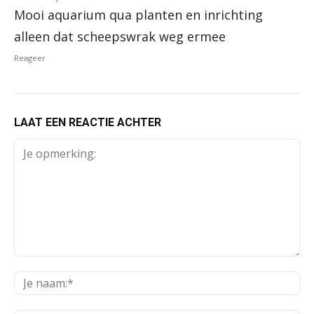
Mooi aquarium qua planten en inrichting
alleen dat scheepswrak weg ermee
Reageer
LAAT EEN REACTIE ACHTER