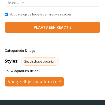
Houd me op de hoogte van nieuwe reacties
Categorieën & tags
Styles:
Gezelschapsaquarium
Jouw aquarium delen?
Voeg zelf je aquarium toe!