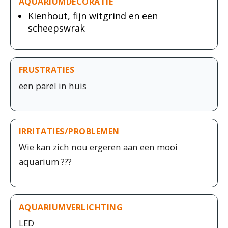
AQUARIUMDECORATIE
Kienhout, fijn witgrind en een
scheepswrak
FRUSTRATIES
een parel in huis
IRRITATIES/PROBLEMEN
Wie kan zich nou ergeren aan een mooi
aquarium ???
AQUARIUMVERLICHTING
LED