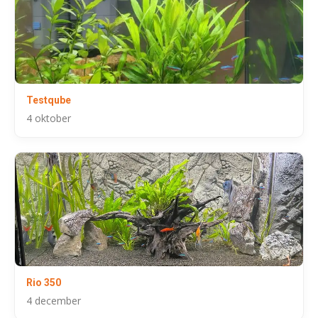
Testqube
4 oktober
Rio 350
4 december