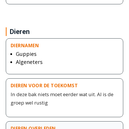
Dieren
DIERNAMEN
Guppies
Algeneters
DIEREN VOOR DE TOEKOMST
In deze bak niets moet eerder wat uit. Al is de
groep wel rustig
DIEREN OVERLEDEN