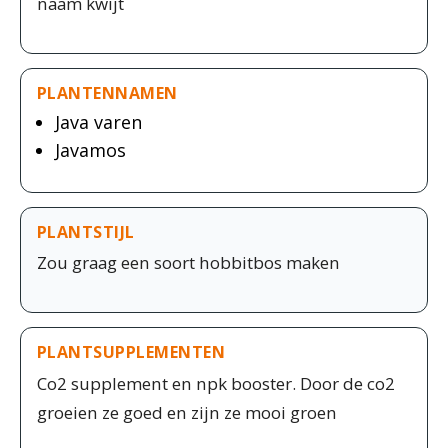
naam kwijt
PLANTENNAMEN
Java varen
Javamos
PLANTSTIJL
Zou graag een soort hobbitbos maken
PLANTSUPPLEMENTEN
Co2 supplement en npk booster. Door de co2
groeien ze goed en zijn ze mooi groen