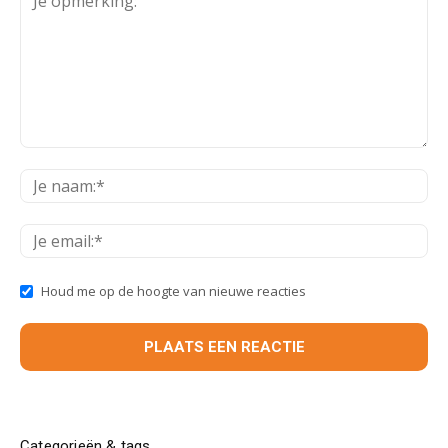
Houd me op de hoogte van nieuwe reacties
Categorieën & tags