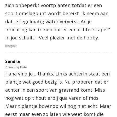
zich onbeperkt voortplanten totdat er een
soort omslagpunt wordt bereikt. Ik neem aan
dat je regelmatig water ververst. An je
inrichting kan ik zien dat er een echte “scaper”
in jou schuilt !! Veel plezier met de hobby.
Reageer
Sandra
23 mei Bij 10:44
Haha vind je… thanks. Links achterin staat een
plantje wat goed bezig is. Nu proberen dat er
achter in een soort van grasrand komt. Miss
nog wat op t hout erbij qua varen of mos.
Maar t plantje bovenop wil nog niet echt. Maar
eerst maar even zo laten wie weet komt die