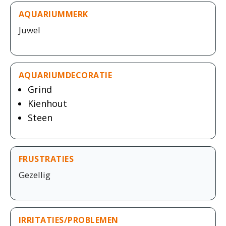
AQUARIUMMERK
Juwel
AQUARIUMDECORATIE
Grind
Kienhout
Steen
FRUSTRATIES
Gezellig
IRRITATIES/PROBLEMEN