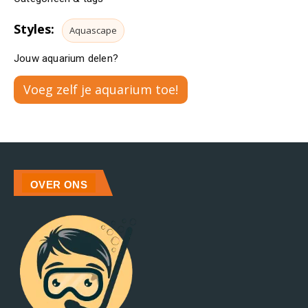
Styles:
Aquascape
Jouw aquarium delen?
Voeg zelf je aquarium toe!
OVER ONS