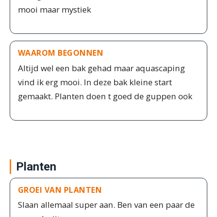
mooi maar mystiek
WAAROM BEGONNEN
Altijd wel een bak gehad maar aquascaping
vind ik erg mooi. In deze bak kleine start
gemaakt. Planten doen t goed de guppen ook
Planten
GROEI VAN PLANTEN
Slaan allemaal super aan. Ben van een paar de