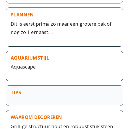
PLANNEN
Dit is eerst prima zo maar een grotere bak of
nog zo 1 ernaast....
AQUARIUMSTIJL
Aquascape
TIPS
WAAROM DECOREREN
Grillige structuur hout en robuust stuk steen