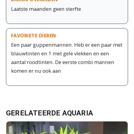
Laatste maanden geen sterfte
FAVORIETE DIEREN
Een paar guppenmannen. Heb er een paar met
blauwtinten en 1 met gele vlekken en een
aantal roodtinten. De eerste combi mannen
komen er nu ook aan
GERELATEERDE AQUARIA