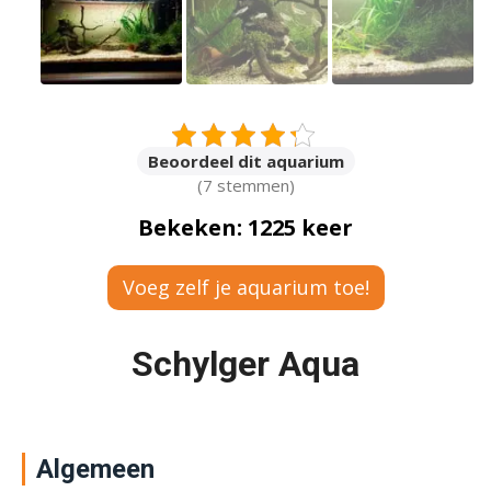
Beoordeel dit aquarium
(7 stemmen)
Bekeken: 1225 keer
Voeg zelf je aquarium toe!
Schylger Aqua
Algemeen