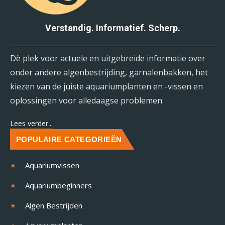
Verstandig. Informatief. Scherp.
Dè plek voor actuele en uitgebreide informatie over
onder andere algenbestrijding, garnalenbakken, het
kiezen van de juiste aquariumplanten en -vissen en
oplossingen voor alledaagse problemen
Lees verder...
POPULAIRE CATEGORIEËN
Aquariumvissen
Aquariumbeginners
Algen Bestrijden