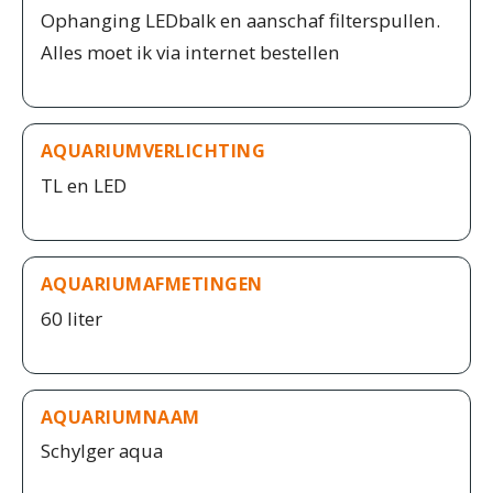
Ophanging LEDbalk en aanschaf filterspullen.
Alles moet ik via internet bestellen
AQUARIUMVERLICHTING
TL en LED
AQUARIUMAFMETINGEN
60 liter
AQUARIUMNAAM
Schylger aqua