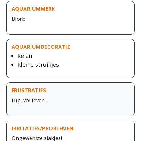
AQUARIUMMERK
Biorb
AQUARIUMDECORATIE
Keien
Kleine struikjes
FRUSTRATIES
Hip, vol leven.
IRRITATIES/PROBLEMEN
Ongewenste slakjes!