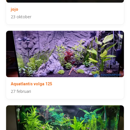
jojo
23 oktober
Aquatlantis volga 125
27 februari