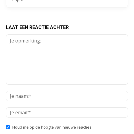
LAAT EEN REACTIE ACHTER
Houd me op de hoogte van nieuwe reacties