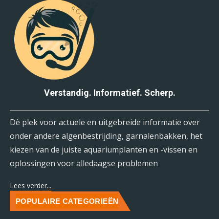
Verstandig. Informatief. Scherp.
Dè plek voor actuele en uitgebreide informatie over
onder andere algenbestrijding, garnalenbakken, het
kiezen van de juiste aquariumplanten en -vissen en
oplossingen voor alledaagse problemen
Lees verder...
POPULAIRE CATEGORIEËN