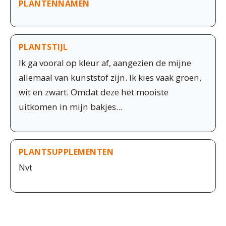
PLANTENNAMEN
PLANTSTIJL
Ik ga vooral op kleur af, aangezien de mijne
allemaal van kunststof zijn. Ik kies vaak groen,
wit en zwart. Omdat deze het mooiste
uitkomen in mijn bakjes...
PLANTSUPPLEMENTEN
Nvt