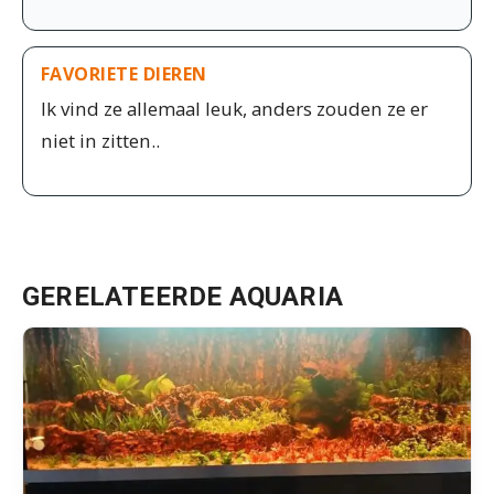
FAVORIETE DIEREN
Ik vind ze allemaal leuk, anders zouden ze er
niet in zitten..
GERELATEERDE AQUARIA