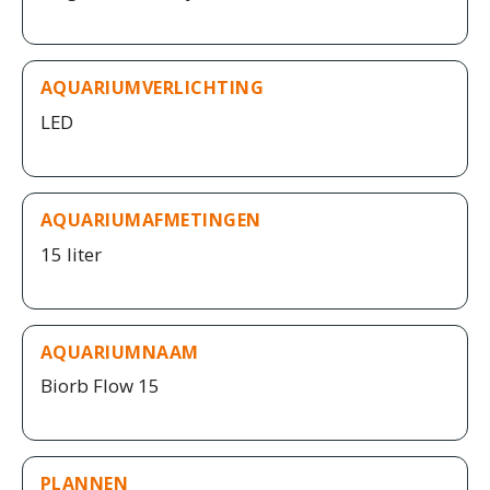
AQUARIUMVERLICHTING
LED
AQUARIUMAFMETINGEN
15 liter
AQUARIUMNAAM
Biorb Flow 15
PLANNEN