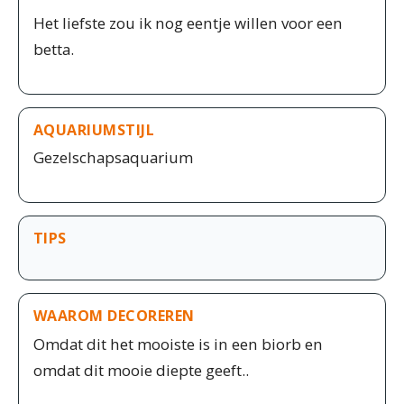
Het liefste zou ik nog eentje willen voor een
betta.
AQUARIUMSTIJL
Gezelschapsaquarium
TIPS
WAAROM DECOREREN
Omdat dit het mooiste is in een biorb en
omdat dit mooie diepte geeft..