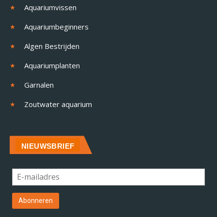
Aquariumvissen
Aquariumbeginners
Algen Bestrijden
Aquariumplanten
Garnalen
Zoutwater aquarium
NIEUWSBRIEF