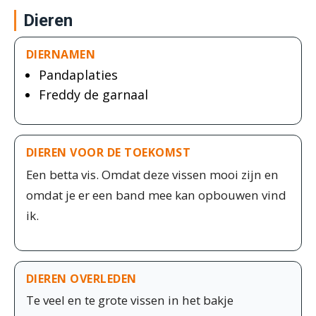
Dieren
DIERNAMEN
Pandaplaties
Freddy de garnaal
DIEREN VOOR DE TOEKOMST
Een betta vis. Omdat deze vissen mooi zijn en
omdat je er een band mee kan opbouwen vind
ik.
DIEREN OVERLEDEN
Te veel en te grote vissen in het bakje