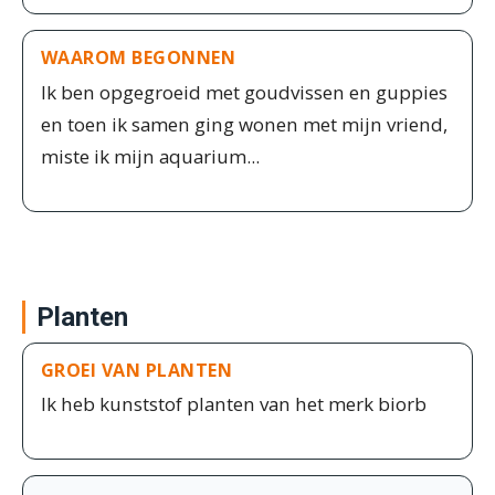
WAAROM BEGONNEN
Ik ben opgegroeid met goudvissen en guppies
en toen ik samen ging wonen met mijn vriend,
miste ik mijn aquarium...
Planten
GROEI VAN PLANTEN
Ik heb kunststof planten van het merk biorb