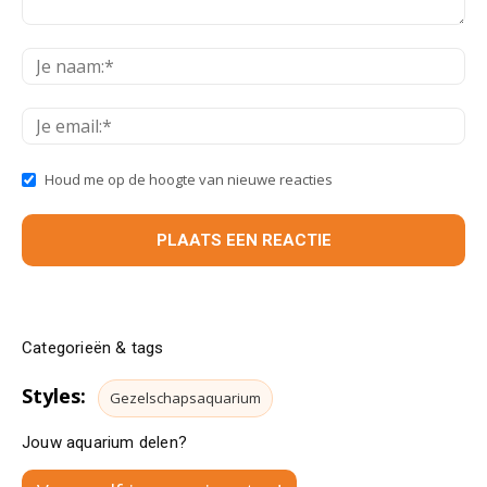
Houd me op de hoogte van nieuwe reacties
Categorieën & tags
Styles:
Gezelschapsaquarium
Jouw aquarium delen?