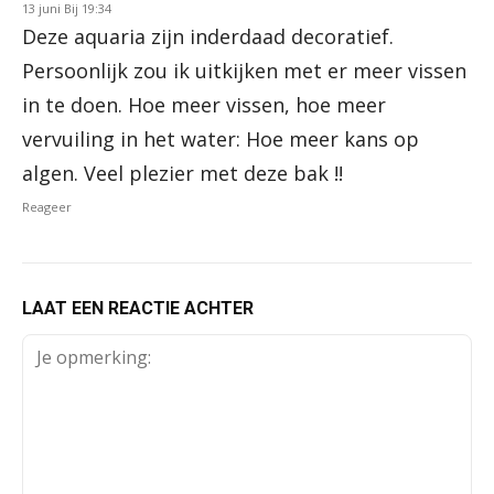
13 juni Bij 19:34
Deze aquaria zijn inderdaad decoratief.
Persoonlijk zou ik uitkijken met er meer vissen
in te doen. Hoe meer vissen, hoe meer
vervuiling in het water: Hoe meer kans op
algen. Veel plezier met deze bak !!
Reageer
LAAT EEN REACTIE ACHTER