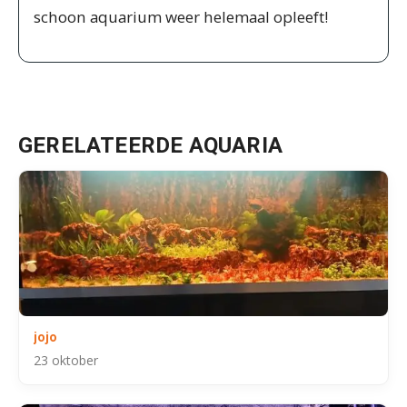
schoon aquarium weer helemaal opleeft!
GERELATEERDE AQUARIA
jojo
23 oktober