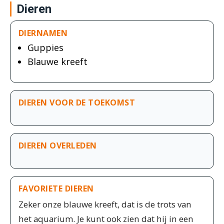
Dieren
DIERNAMEN
Guppies
Blauwe kreeft
DIEREN VOOR DE TOEKOMST
DIEREN OVERLEDEN
FAVORIETE DIEREN
Zeker onze blauwe kreeft, dat is de trots van
het aquarium. Je kunt ook zien dat hij in een