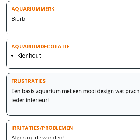
AQUARIUMMERK
Biorb
AQUARIUMDECORATIE
Kienhout
FRUSTRATIES
Een basis aquarium met een mooi design wat prachti
ieder interieur!
IRRITATIES/PROBLEMEN
Algen op de wanden!