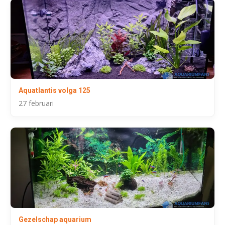
Aquatlantis volga 125
27 februari
Gezelschap aquarium