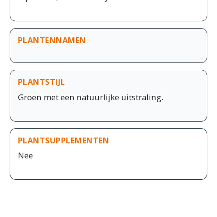
PLANTENNAMEN
PLANTSTIJL
Groen met een natuurlijke uitstraling.
PLANTSUPPLEMENTEN
Nee