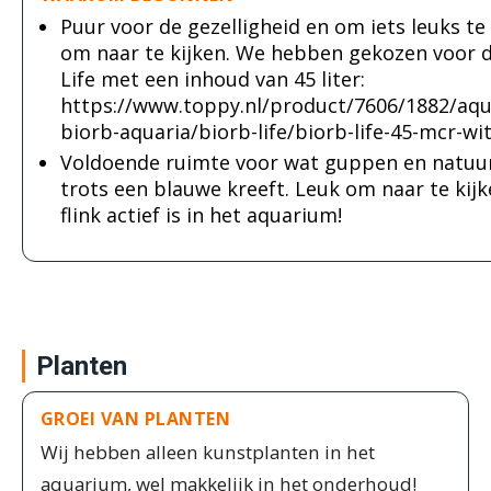
Puur voor de gezelligheid en om iets leuks t
om naar te kijken. We hebben gekozen voor 
Life met een inhoud van 45 liter:
https://www.toppy.nl/product/7606/1882/aqu
biorb-aquaria/biorb-life/biorb-life-45-mcr-wi
Voldoende ruimte voor wat guppen en natuur
trots een blauwe kreeft. Leuk om naar te kijke
flink actief is in het aquarium!
Planten
GROEI VAN PLANTEN
Wij hebben alleen kunstplanten in het
aquarium, wel makkelijk in het onderhoud!