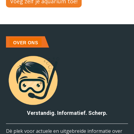
Voeg zelf je aquarium toe!
OVER ONS
Verstandig. Informatief. Scherp.
Dè plek voor actuele en uitgebreide informatie over