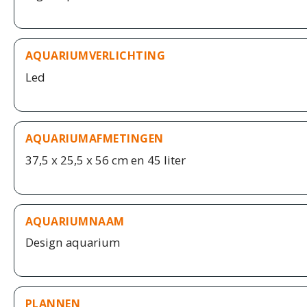
AQUARIUMVERLICHTING
Led
AQUARIUMAFMETINGEN
37,5 x 25,5 x 56 cm en 45 liter
AQUARIUMNAAM
Design aquarium
PLANNEN