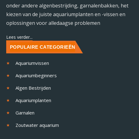
onder andere algenbestrijding, garnalenbakken, het
kiezen van de juiste aquariumplanten en -vissen en
oplossingen voor alledaagse problemen
Lees verder...
POPULAIRE CATEGORIEËN
Aquariumvissen
Aquariumbeginners
Algen Bestrijden
Aquariumplanten
Garnalen
Zoutwater aquarium