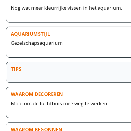
Nog wat meer kleurrijke vissen in het aquarium.
AQUARIUMSTIJL
Gezelschapsaquarium
TIPS
WAAROM DECOREREN
Mooi om de luchtbuis mee weg te werken.
WAAROM BEGONNEN